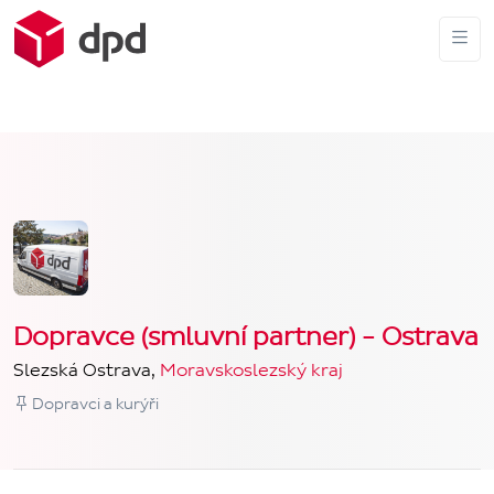
Dopravce (smluvní partner) - Ostrava
Slezská Ostrava,
Moravskoslezský kraj
Dopravci a kurýři