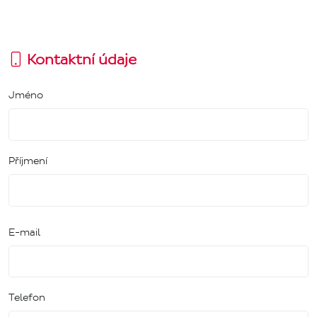
Kontaktní údaje
Jméno
Příjmení
E-mail
Telefon