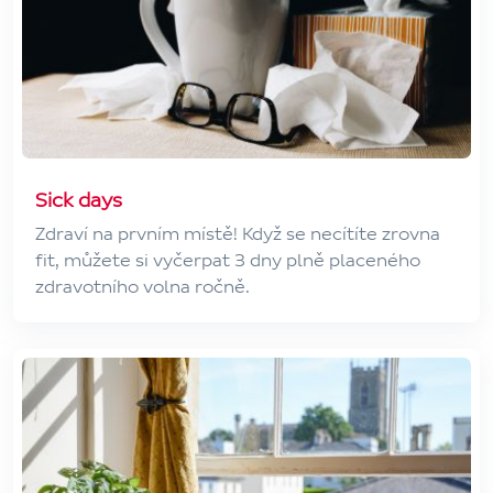
Sick days
Zdraví na prvním místě! Když se necítíte zrovna
fit, můžete si vyčerpat 3 dny plně placeného
zdravotního volna ročně.