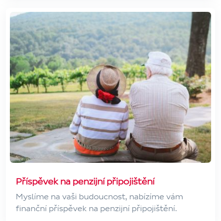
Příspěvek na penzijní připojištění
Myslíme na vaši budoucnost, nabízíme vám
finanční příspěvek na penzijní připojištění.