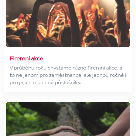
Firemní akce
V průběhu roku chystáme různé firemní akce, a
to ne jenom pro zaměstnance, ale jednou ročně i
pro jejich i rodinné příslušníky.