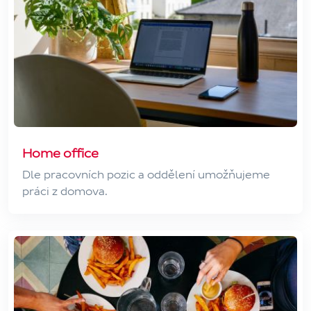
Home office
Dle pracovních pozic a oddělení umožňujeme
práci z domova.