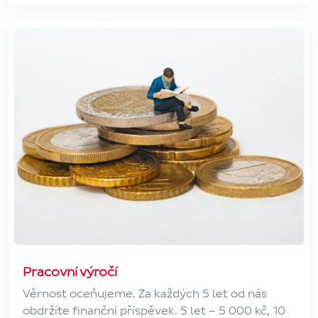
Pracovní výročí
Věrnost oceňujeme. Za každých 5 let od nás
obdržíte finanční příspěvek. 5 let – 5 000 kč, 10