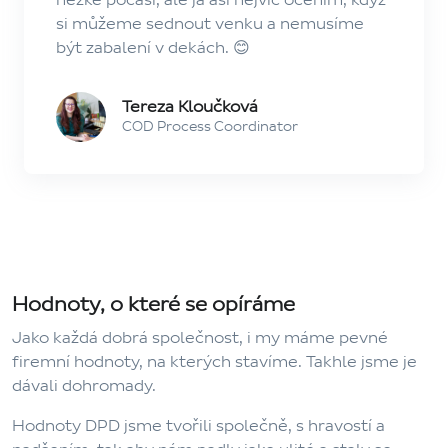
si můžeme sednout venku a nemusíme
být zabalení v dekách. 😊
Tereza Kloučková
COD Process Coordinator
Hodnoty, o které se opíráme
Jako každá dobrá společnost, i my máme pevné
firemní hodnoty, na kterých stavíme. Takhle jsme je
dávali dohromady.
Hodnoty DPD jsme tvořili společně, s hravostí a