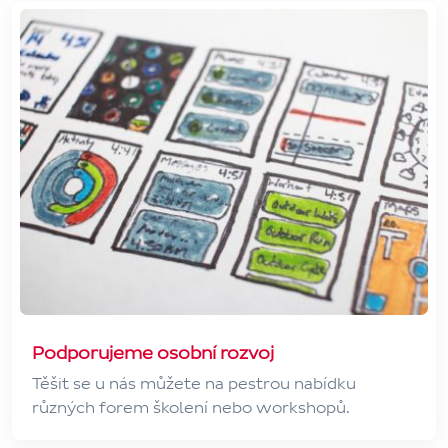
Podporujeme osobní rozvoj
Těšit se u nás můžete na pestrou nabídku
různých forem školení nebo workshopů.