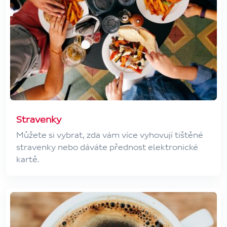
Stravenky
Můžete si vybrat, zda vám více vyhovují tištěné
stravenky nebo dáváte přednost elektronické
kartě.