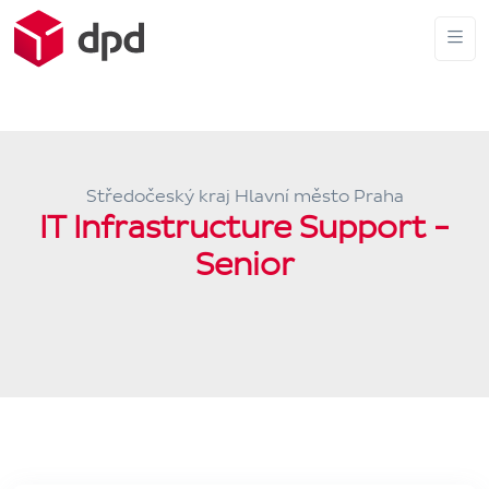
Středočeský kraj Hlavní město Praha
IT Infrastructure Support -
Senior