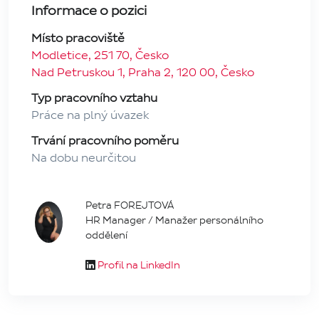
Informace o pozici
Místo pracoviště
Modletice, 251 70, Česko
Nad Petruskou 1, Praha 2, 120 00, Česko
Typ pracovního vztahu
Práce na plný úvazek
Trvání pracovního poměru
Na dobu neurčitou
Petra FOREJTOVÁ
HR Manager / Manažer personálního
oddělení
Profil na LinkedIn