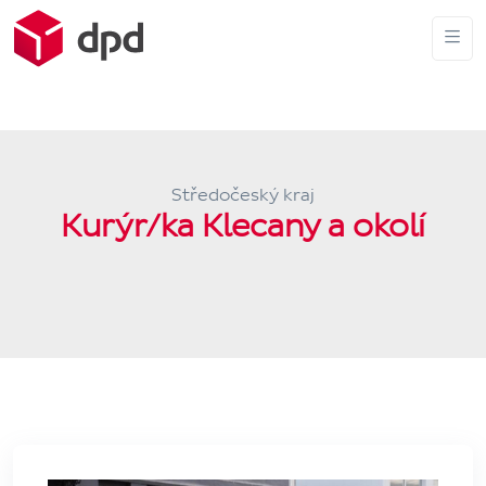
Středočeský kraj
Kurýr/ka Klecany a okolí