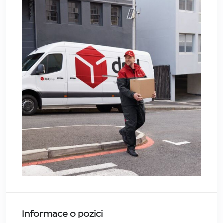
Informace o pozici